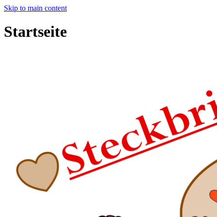
Skip to main content
Startseite